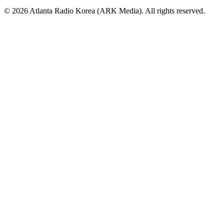
© 2026 Atlanta Radio Korea (ARK Media). All rights reserved.