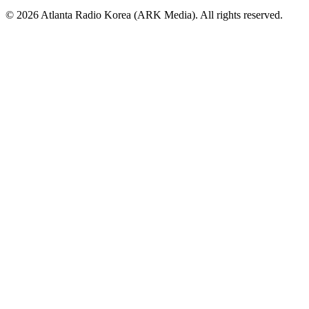
© 2026 Atlanta Radio Korea (ARK Media). All rights reserved.