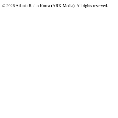
© 2026 Atlanta Radio Korea (ARK Media). All rights reserved.