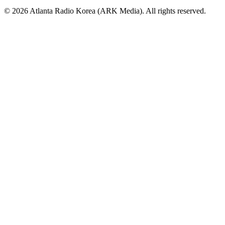
© 2026 Atlanta Radio Korea (ARK Media). All rights reserved.