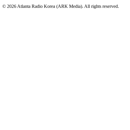
© 2026 Atlanta Radio Korea (ARK Media). All rights reserved.